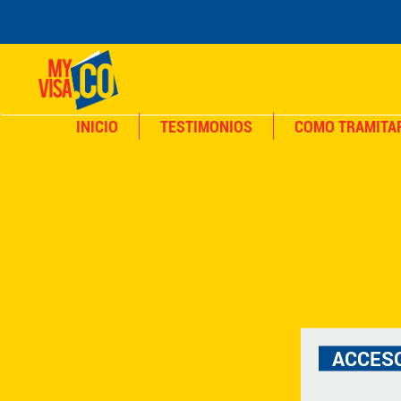
INICIO
TESTIMONIOS
COMO TRAMITAR
ACCESO